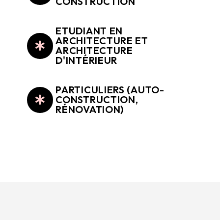
CONSTRUCTION
ETUDIANT EN
ARCHITECTURE ET
ARCHITECTURE
D'INTÉRIEUR
PARTICULIERS (AUTO-
CONSTRUCTION,
RÉNOVATION)