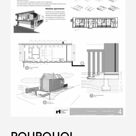
POURQUOI