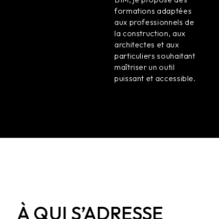
formations adaptées
aux professionnels de
la construction, aux
architectes et aux
particuliers souhaitant
maîtriser un outil
puissant et accessible.
À QUI S’ADRESSE