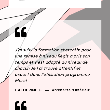
J'ai suivi la formation sketchUp pour
une remise à niveau Régis a pris son
temps et s'est adapté au niveau de
chacun Je l'ai trouvé attentif et
expert dans l'utilisation programme
Merci
Architecte d'intérieur
CATHERINE C.