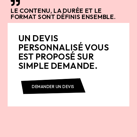
LE CONTENU, LA DURÉE ET LE
FORMAT SONT DÉFINIS ENSEMBLE.
UN DEVIS
PERSONNALISÉ VOUS
EST PROPOSÉ SUR
SIMPLE DEMANDE.
DEMANDER UN DEVIS