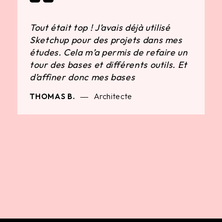
Tout était top ! J’avais déjà utilisé
Sketchup pour des projets dans mes
études. Cela m’a permis de refaire un
tour des bases et différents outils. Et
d’affiner donc mes bases
Architecte
THOMAS B.