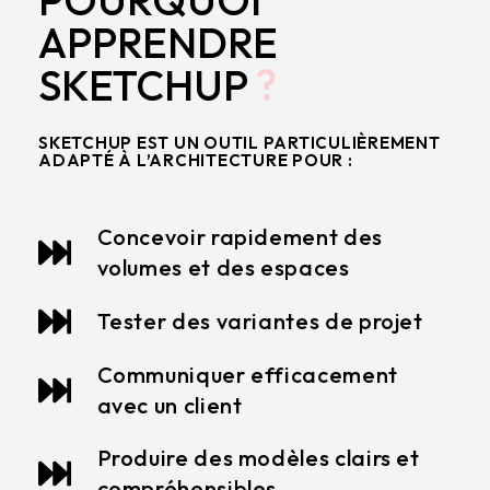
APPRENDRE
SKETCHUP
?
SKETCHUP EST UN OUTIL PARTICULIÈREMENT
ADAPTÉ À L’ARCHITECTURE POUR :
Concevoir rapidement des
volumes et des espaces
Tester des variantes de projet
Communiquer efficacement
avec un client
Produire des modèles clairs et
compréhensibles