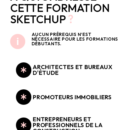
CETTE FORMATION
SKETCHUP
?
AUCUN PRÉREQUIS N’EST
NÉCESSAIRE POUR LES FORMATIONS
DÉBUTANTS.
ARCHITECTES ET BUREAUX
D'ÉTUDE
PROMOTEURS IMMOBILIERS
ENTREPRENEURS ET
PROFESSIONNELS DE LA