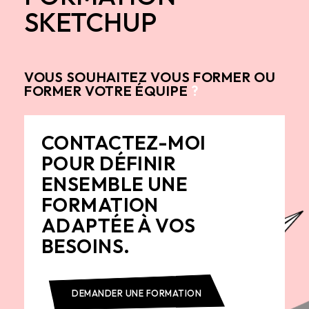
SKETCHUP
VOUS SOUHAITEZ VOUS FORMER OU
FORMER VOTRE ÉQUIPE
?
CONTACTEZ-MOI
POUR DÉFINIR
ENSEMBLE UNE
FORMATION
ADAPTÉE À VOS
BESOINS.
DEMANDER UNE FORMATION