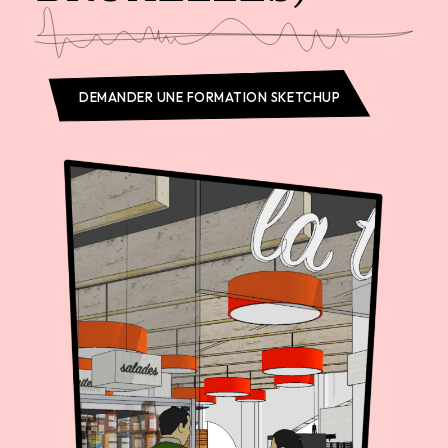
DEMANDER UNE FORMATION SKETCHUP