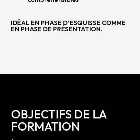
IDÉAL EN PHASE D’ESQUISSE COMME
EN PHASE DE PRÉSENTATION.
OBJECTIFS DE LA
FORMATION