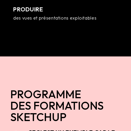
PRODUIRE
des vues et présentations exploitables
PROGRAMME
DES FORMATIONS
SKETCHUP