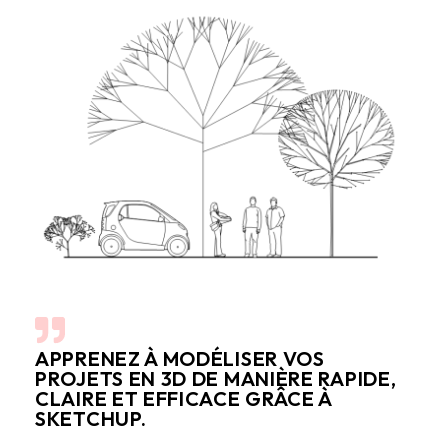
APPRENEZ À MODÉLISER VOS
PROJETS EN 3D DE MANIÈRE RAPIDE,
CLAIRE ET EFFICACE GRÂCE À
SKETCHUP.