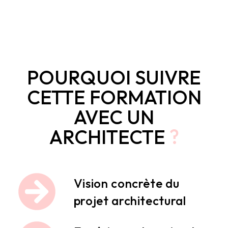
POURQUOI SUIVRE
CETTE FORMATION
AVEC UN
ARCHITECTE
?
Vision concrète du
projet architectural