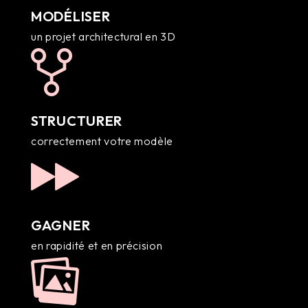
MODÉLISER
un projet architectural en 3D
STRUCTURER
correctement votre modèle
GAGNER
en rapidité et en précision