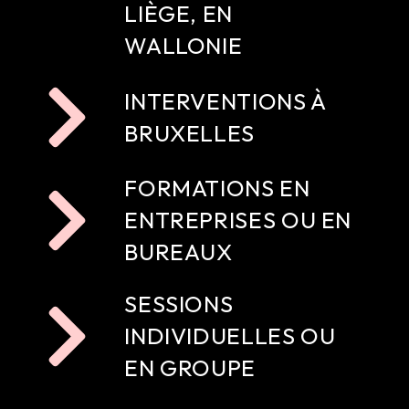
LIÈGE, EN
WALLONIE
INTERVENTIONS À
BRUXELLES
FORMATIONS EN
ENTREPRISES OU EN
BUREAUX
SESSIONS
INDIVIDUELLES OU
EN GROUPE