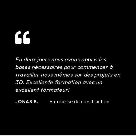
En deux jours nous avons appris les
bases nécessaires pour commencer à
travailler nous mêmes sur des projets en
3D. Excellente formation avec un
excellent formateur!
Entreprise de construction
JONAS B.