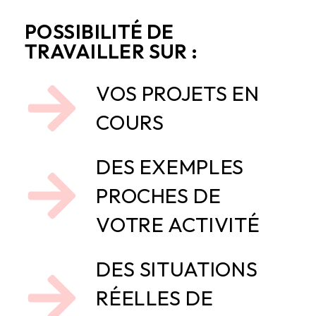
POSSIBILITÉ DE
TRAVAILLER SUR :
VOS PROJETS EN
COURS
DES EXEMPLES
PROCHES DE
VOTRE ACTIVITÉ
DES SITUATIONS
RÉELLES DE