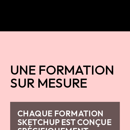
UNE FORMATION
SUR MESURE
CHAQUE FORMATION
SKETCHUP EST CONÇUE