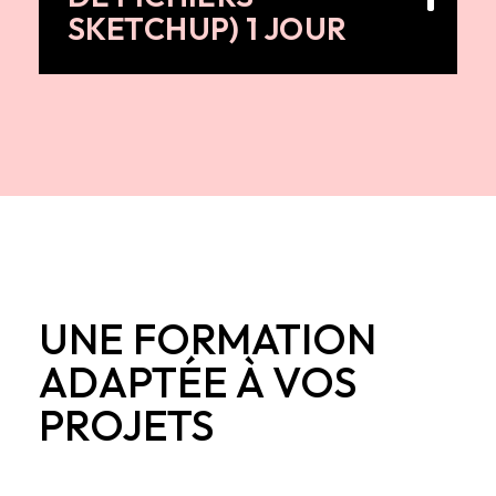
SKETCHUP) 1 JOUR
UNE FORMATION
ADAPTÉE À VOS
PROJETS