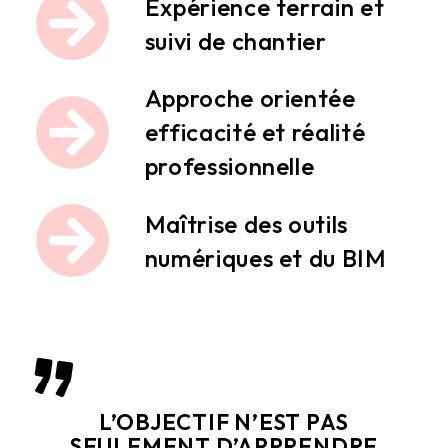
Expérience terrain et
suivi de chantier
Approche orientée
efficacité et réalité
professionnelle
Maîtrise des outils
numériques et du BIM
L’OBJECTIF N’EST PAS
SEULEMENT D’APPRENDRE