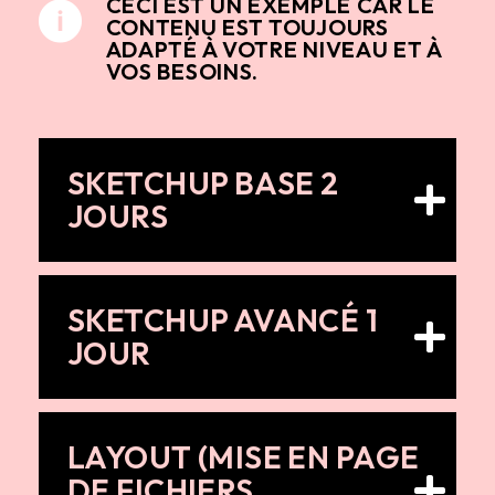
CECI EST UN EXEMPLE CAR LE
CONTENU EST TOUJOURS
ADAPTÉ À VOTRE NIVEAU ET À
VOS BESOINS.
SKETCHUP BASE 2
JOURS
SKETCHUP AVANCÉ 1
JOUR
LAYOUT (MISE EN PAGE
DE FICHIERS