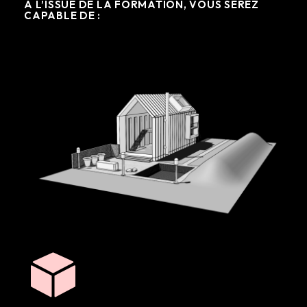
À L’ISSUE DE LA FORMATION, VOUS SEREZ
CAPABLE DE :