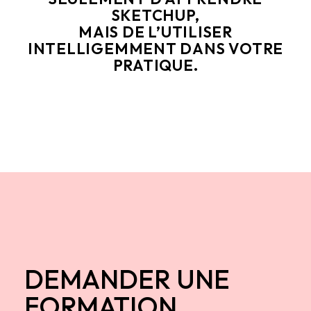
SKETCHUP,
MAIS DE L’UTILISER
INTELLIGEMMENT DANS VOTRE
PRATIQUE.
DEMANDER UNE
FORMATION