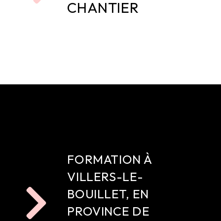
CHANTIER
FORMATION À
VILLERS-LE-
BOUILLET, EN
PROVINCE DE